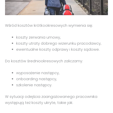
Wśród kosztów krótkookresowych wymienia się:
koszty zerwania umowy,
koszty utraty dobrego wizerunku pracodawcy,
ewentualne koszty odprawy i koszty sądowe.
Do kosztów średniookresowych zaliczamy:
wyposażenie następcy,
onboarding następcy,
szkolenie następcy.
W sytuacji odejścia zaangażowanego pracownika
występują też koszty ukryte, takie jak: