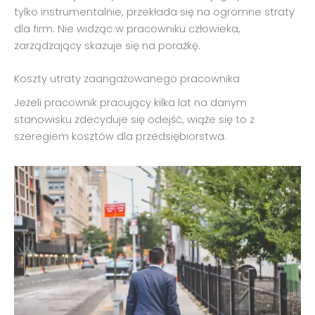
tylko instrumentalnie, przekłada się na ogromne straty
dla firm. Nie widząc w pracowniku człowieka,
zarządzający skazuje się na porażkę.
Koszty utraty zaangażowanego pracownika
Jeżeli pracownik pracujący kilka lat na danym
stanowisku zdecyduje się odejść, wiąże się to z
szeregiem kosztów dla przedsiębiorstwa.