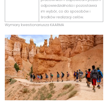
odpowiedzialności i pozostawia
im wybór, co do sposobów i
środków realizacji celów.
Wymiary kwestionariusza KAARMA