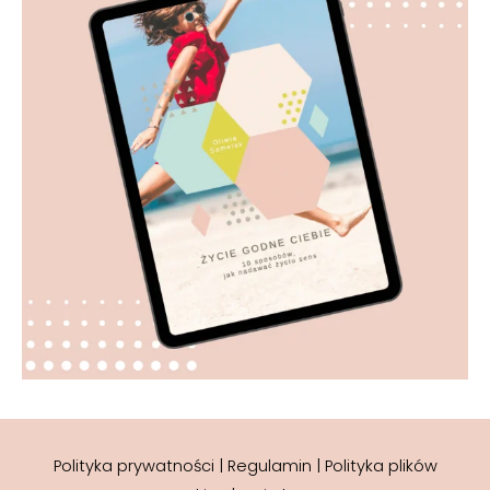
Polityka prywatności
|
Regulamin
|
Polityka plików