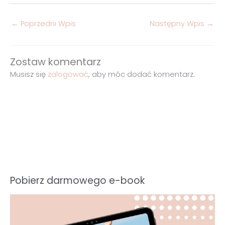
←
Poprzedni Wpis
Następny Wpis
→
Zostaw komentarz
Musisz się
zalogować
, aby móc dodać komentarz.
Pobierz darmowego e-book