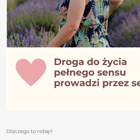
Dlaczego to robię?