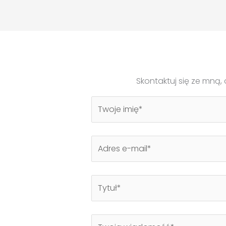
Skontaktuj się ze mną