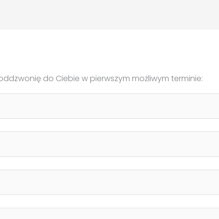
, oddzwonię do Ciebie w pierwszym możliwym terminie: