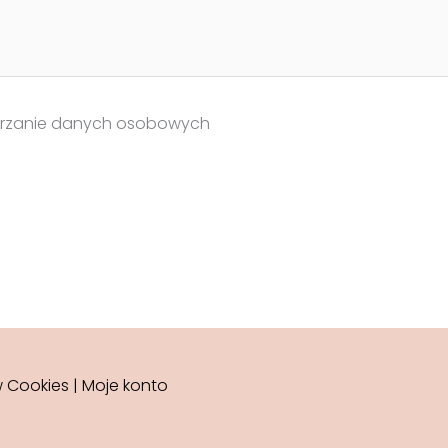
rzanie danych osobowych
w Cookies
|
Moje konto