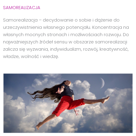
SAMOREALIZACJA
Samorealizacja – decydowanie o sobie i dążenie do
urzeczywistnienia własnego potencjału. Koncentracja na
własnych mocnych stronach i możliwościach rozwoju. Do
najważniejszych źródeł sensu w obszarze samorealizacji
zalicza się wyzwania, indywidualizm, rozwój, kreatywność,
władze, wolność i wiedzę.