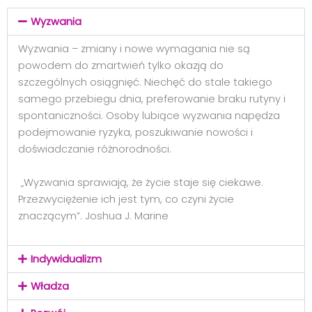
Wyzwania
Wyzwania – zmiany i nowe wymagania nie są
powodem do zmartwień tylko okazją do
szczególnych osiągnięć. Niechęć do stale takiego
samego przebiegu dnia, preferowanie braku rutyny i
spontaniczności. Osoby lubiące wyzwania napędza
podejmowanie ryzyka, poszukiwanie nowości i
doświadczanie różnorodności.
„Wyzwania sprawiają, że życie staje się ciekawe.
Przezwyciężenie ich jest tym, co czyni życie
znaczącym”. Joshua J. Marine
Indywidualizm
Władza