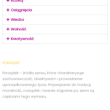
Rozwój
Osiągnięcia
Wiedza
Wolność
Kreatywność
PORZĄDEK
Porządek – źródła sensu, które charakteryzuje
zachowawczość, obiektywizm i prowadzenie
uporządkowanego życia. Przywiązanie do tradycji,
moralność, rozsądek i twarde stąpanie po ziemi są
częściami tego wymiaru.