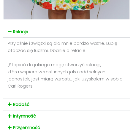
Relacje
Przyjaźnie i związki są dla mnie bardzo ważne. Lubię
otaczać się ludźmi. Dbanie o relacje.
„Stopień do jakiego mogę stworzyć relację,
która wspiera wzrost innych jako oddzielnych
jednostek, jest miarą wzrostu, jaki uzyskałem w sobie.
Carl Rogers
Radość
Intymność
Przyjemność