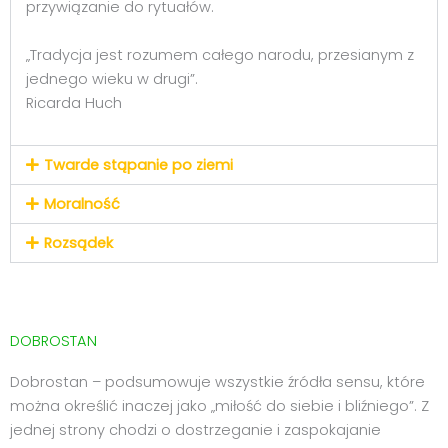
przywiązanie do rytuałów.
„Tradycja jest rozumem całego narodu, przesianym z
jednego wieku w drugi”.
Ricarda Huch
Twarde stąpanie po ziemi
Moralność
Rozsądek
DOBROSTAN
Dobrostan – podsumowuje wszystkie źródła sensu, które
można określić inaczej jako „miłość do siebie i bliźniego”. Z
jednej strony chodzi o dostrzeganie i zaspokajanie