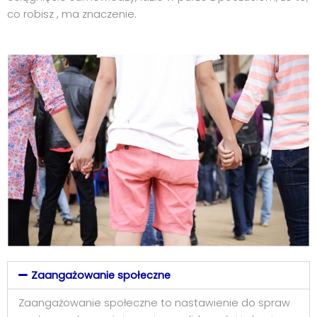
co robisz , ma znaczenie.
Zaangażowanie społeczne
Zaangażowanie społeczne to nastawienie do spraw