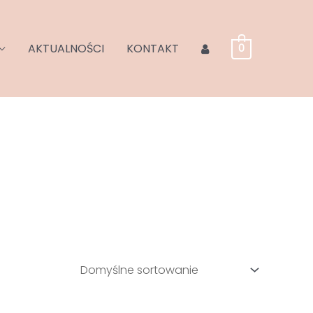
AKTUALNOŚCI
KONTAKT
0