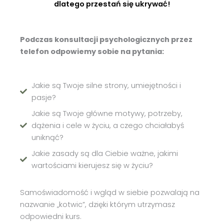
dlatego przestań się ukrywać!
Podczas konsultacji psychologicznych przez
telefon odpowiemy sobie na pytania:
Jakie są Twoje silne strony, umiejętności i
pasje?
Jakie są Twoje główne motywy, potrzeby,
dążenia i cele w życiu, a czego chciałabyś
uniknąć?
Jakie zasady są dla Ciebie ważne, jakimi
wartościami kierujesz się w życiu?
Samoświadomość i wgląd w siebie pozwalają na
nazwanie „kotwic”, dzięki którym utrzymasz
odpowiedni kurs.